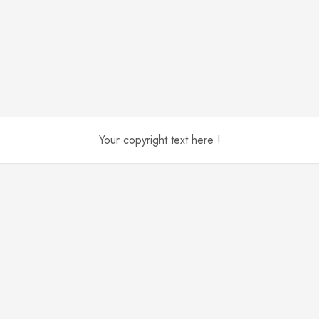
Your copyright text here !