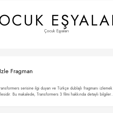
OCUK EŞYALA
Çocuk Eşyaları
 Izle Fragman
ansformers serisine ilgi duyan ve Türkçe dublajlı fragmanı izlemek
lesidir. Bu makalede, Transformers 3 filmi hakkında detaylı bilgiler..