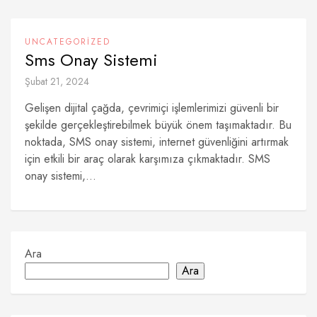
UNCATEGORIZED
Sms Onay Sistemi
Şubat 21, 2024
Gelişen dijital çağda, çevrimiçi işlemlerimizi güvenli bir
şekilde gerçekleştirebilmek büyük önem taşımaktadır. Bu
noktada, SMS onay sistemi, internet güvenliğini artırmak
için etkili bir araç olarak karşımıza çıkmaktadır. SMS
onay sistemi,...
Ara
Ara