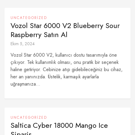
UNCATEGORIZED
Vozol Star 6000 V2 Blueberry Sour
Raspberry Satın Al
Ekim 5, 2024
Vozol Star 6000 V2, kullanıcı dostu tasarımıyla öne
çıkıyor. Tek kullanımlık olması, onu pratik bir seçenek
haline getiriyor. Cebinize atıp gidebileceğiniz bu cihaz,
her an yanınızda. Üstelik, karmaşık ayarlarla
uğraşmanıza...
UNCATEGORIZED
Saltica Cyber 18000 Mango Ice
Sipariş