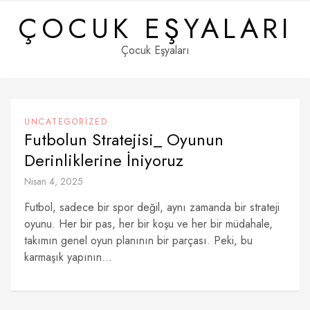
Skip
ÇOCUK EŞYALARI
to
content
Çocuk Eşyaları
UNCATEGORIZED
Futbolun Stratejisi_ Oyunun
Derinliklerine İniyoruz
Nisan 4, 2025
Futbol, sadece bir spor değil, aynı zamanda bir strateji
oyunu. Her bir pas, her bir koşu ve her bir müdahale,
takımın genel oyun planının bir parçası. Peki, bu
karmaşık yapının...