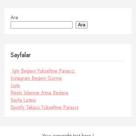
Ara
Ara
Sayfalar
Igtv Beğeni Yükseltme Parasız
Instagram Beğeni Görme
Liste
Reels İzlenme Atma Bedava
Sayfa Listesi
Spotify Takipçi Yükseltme Parasız
Your copyright text here !