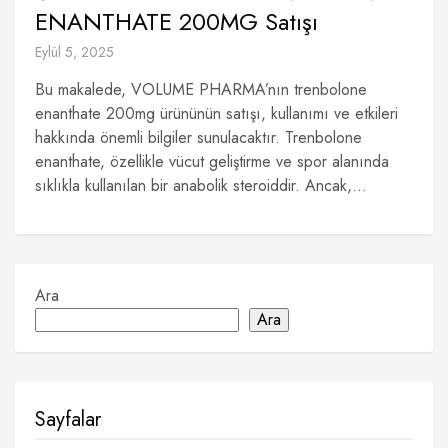
ENANTHATE 200MG Satışı
Eylül 5, 2025
Bu makalede, VOLUME PHARMA’nın trenbolone
enanthate 200mg ürününün satışı, kullanımı ve etkileri
hakkında önemli bilgiler sunulacaktır. Trenbolone
enanthate, özellikle vücut geliştirme ve spor alanında
sıklıkla kullanılan bir anabolik steroiddir. Ancak,...
Ara
Ara
Sayfalar