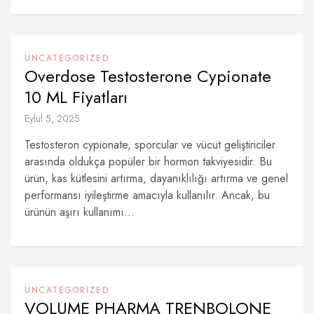
UNCATEGORIZED
Overdose Testosterone Cypionate
10 ML Fiyatları
Eylül 5, 2025
Testosteron cypionate, sporcular ve vücut geliştiriciler
arasında oldukça popüler bir hormon takviyesidir. Bu
ürün, kas kütlesini artırma, dayanıklılığı artırma ve genel
performansı iyileştirme amacıyla kullanılır. Ancak, bu
ürünün aşırı kullanımı...
UNCATEGORIZED
VOLUME PHARMA TRENBOLONE