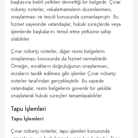
başkasına belirli yetkileri devrettiği bir belgedir. Çınar
nöbetçi noterler, vekaletnamelerin düzenlenmesi,
onaylanması ve tescili konusunda uzmanlaşmıştır. Bu
hizmet sayesinde vatandaşlar, hukuki süreçlerde veya
işlemlerde başkalarını temsil etme yetkisine sahip
olabilirler.
Çınar nöbetçi noterler, diğer resmi belgelerin
onaylanması konusunda da hizmet vermektedir.
Örneğin, evrakların doğruluğunun onaylanması,
imzaların tasdik edilmesi gibi işlemler Çınar nöbetçi
noterler tarafından gerçekleştirilir. Bu sayede
vatandaşlar, resmi belgelerini güvenilir bir şekilde
onaylatarak hukuki süreçleri tamamlayabilirler.
Tapu İşlemleri
Tapu İşlemleri
Çınar nöbetçi noterler, tapu işlemleri konusunda