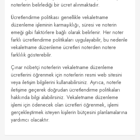
noterlerin belirlediği bir ücret alınmaktadır.
Ücretlendirme politikası genellikle vekaletname
düzenleme işleminin karmaşıklığı, süresi ve noterin
emeği gibi faktörlere bağlı olarak belirlenir. Her noter
farklı ücretlendirme politikaları uygulayabilir, bu nedenle
vekaletname düzenleme ücretleri noterden notere
farklılık gösterebilir.
Çınar nöbetçi noterlerin vekaletname düzenleme
ücretlerini öğrenmek için noterlerin resmi web sitesini
veya iletişim bilgilerini kullanabilirsiniz. Ayrıca, noterle
iletişime geçerek doğrudan ücretlendirme politikaları
hakkında bilgi alabilirsiniz. Vekaletname düzenleme
işlemi için ödenecek olan ücretleri öğrenmek, işlemi
gerçekleştirmek isteyen kişilerin bütçesini planlamalarına
yardımcı olacaktır.