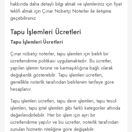
hakkında daha detaylı bilgi almak ve işlemleriniz için fiyat
teklifi almak için Çınar Nöbetçi Noterler ile iletişime
geçebilirsiniz.
Tapu İşlemleri Ücretleri
Tapu İşlemleri Ücretleri
Çınar nöbetçi noterler, tapu işlemleri için belirli bir
ücretlendirme politikası uygulamaktadır. Bu ücretler,
yapılan işlemin türüne ve karmaşıklığına bağlı olarak
değişkenlik gösterebilir. Tapu işlemleri ücretleri,
genellikle noterlik tarafından belirlenen tarifeye göre
hesaplanır.
Tapu işlemleri ücretleri, tapu devir işlemleri, tapu tescil
işlemleri, tapu iptal işlemleri gibi farklı kategoriler altında
değerlendirilebilir. Her bir işlem için ayrı bir
ücretlendirme yapılır ve bu ücretler, noterlik tarafından
sunulan hizmetin niteliğine göre değişebilir.