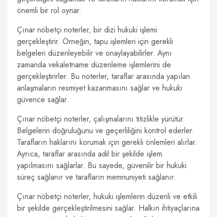
önemli bir rol oynar.
Çınar nöbetçi noterler, bir dizi hukuki işlemi
gerçekleştirir. Örneğin, tapu işlemleri için gerekli
belgeleri düzenleyebilir ve onaylayabilirler. Aynı
zamanda vekaletname düzenleme işlemlerini de
gerçekleştirirler. Bu noterler, taraflar arasında yapılan
anlaşmaların resmiyet kazanmasını sağlar ve hukuki
güvence sağlar.
Çınar nöbetçi noterler, çalışmalarını titizlikle yürütür.
Belgelerin doğruluğunu ve geçerliliğini kontrol ederler.
Tarafların haklarını korumak için gerekli önlemleri alırlar.
Ayrıca, taraflar arasında adil bir şekilde işlem
yapılmasını sağlarlar. Bu sayede, güvenilir bir hukuki
süreç sağlanır ve tarafların memnuniyeti sağlanır.
Çınar nöbetçi noterler, hukuki işlemlerin düzenli ve etkili
bir şekilde gerçekleştirilmesini sağlar. Halkın ihtiyaçlarına