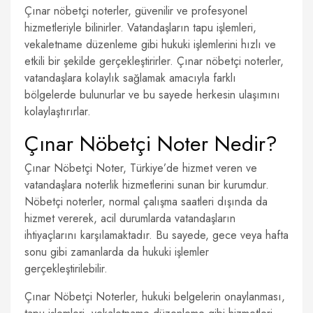
Çınar nöbetçi noterler, güvenilir ve profesyonel
hizmetleriyle bilinirler. Vatandaşların tapu işlemleri,
vekaletname düzenleme gibi hukuki işlemlerini hızlı ve
etkili bir şekilde gerçekleştirirler. Çınar nöbetçi noterler,
vatandaşlara kolaylık sağlamak amacıyla farklı
bölgelerde bulunurlar ve bu sayede herkesin ulaşımını
kolaylaştırırlar.
Çınar Nöbetçi Noter Nedir?
Çınar Nöbetçi Noter, Türkiye’de hizmet veren ve
vatandaşlara noterlik hizmetlerini sunan bir kurumdur.
Nöbetçi noterler, normal çalışma saatleri dışında da
hizmet vererek, acil durumlarda vatandaşların
ihtiyaçlarını karşılamaktadır. Bu sayede, gece veya hafta
sonu gibi zamanlarda da hukuki işlemler
gerçekleştirilebilir.
Çınar Nöbetçi Noterler, hukuki belgelerin onaylanması,