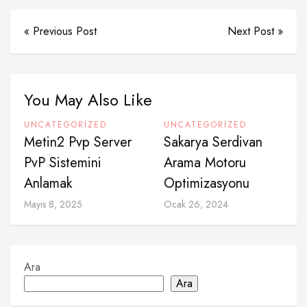
« Previous Post
Next Post »
You May Also Like
UNCATEGORIZED
UNCATEGORIZED
Metin2 Pvp Server
Sakarya Serdivan
PvP Sistemini
Arama Motoru
Anlamak
Optimizasyonu
Mayıs 8, 2025
Ocak 26, 2024
Ara
Ara