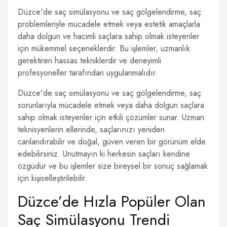
Düzce'de saç simülasyonu ve saç gölgelendirme, saç
problemleriyle mücadele etmek veya estetik amaçlarla
daha dolgun ve hacimli saçlara sahip olmak isteyenler
için mükemmel seçeneklerdir. Bu işlemler, uzmanlık
gerektiren hassas tekniklerdir ve deneyimli
profesyoneller tarafından uygulanmalıdır.
Düzce'de saç simülasyonu ve saç gölgelendirme, saç
sorunlarıyla mücadele etmek veya daha dolgun saçlara
sahip olmak isteyenler için etkili çözümler sunar. Uzman
teknisyenlerin ellerinde, saçlarınızı yeniden
canlandırabilir ve doğal, güven veren bir görünüm elde
edebilirsiniz. Unutmayın ki herkesin saçları kendine
özgüdür ve bu işlemler size bireysel bir sonuç sağlamak
için kişiselleştirilebilir.
Düzce’de Hızla Popüler Olan
Saç Simülasyonu Trendi