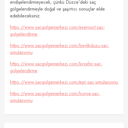
endişelendirmeyecek, çünkü Düzce'deki saç
gölgelendirmeyle doğal ve şaşırtıcı sonuçlar elde
edebileceksiniz.
https://www.sacgolgemerkezi.com/esenyurt-sac-
golgelendirme
https://www.sacgolgemerkezi.com/beylikduzu-sac-
simulasyonu
https://www.sacgolgemerkezi.com/kirsehir-sac-
golgelendirme
https://www.sacgolgemerkezi.com/agri-sac-simulasyonu
https://www.sacgolgemerkezi.com/konya-sac-
simulasyonu