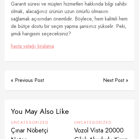
Garanti süresi ve müşteri hizmetleri hakkında bilgi sahibi
olmak, alacağınız ürünün uzun ömürlü olmasını
sağlamak açısından önemlidir. Böylece, hem kaliteli hem
de bütçe dostu bir seçim yapma şansınız yükselir. Peki,
şimdi hangisini seçeceksiniz?
hasta yatağı kiralama
« Previous Post
Next Post »
You May Also Like
UNCATEGORIZED
UNCATEGORIZED
Çınar Nöbetçi
Vozol Vista 20000