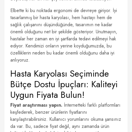
Elbette ki bu noktada ergonomi de devreye giriyor. İyi
tasarlanmış bir hasta karyolası, hem hastayı hem de
sağlık çalışanını düşündüğünde, tasarımın ne kadar
önemli olduğunu net bir şekilde gösteriyor. Unutmayın,
hastalar her zaman en iyi şartlarda tedavi edilmeyi hak
ediyor. Kendimizi onların yerine koyduğumuzda, bu
özelliklerin neden bu kadar önemli olduğunu daha iyi
anlıyoruz.
Hasta Karyolası Seçiminde
Bütçe Dostu İpuçları: Kaliteyi
Uygun Fiyata Bulun!
Fiyat araştırması yapın.
İnternetteki farklı platformları
keşfederek, benzer ürünlerin fiyatlarını
karşılaştırabilirsiniz. Kullanıcı yorumlarını okuma şansınız
da var. Bu, sadece fiyat değil, aynı zamanda ürün