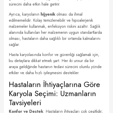
sürecini daha etkin hale getirir.
Ayrıca, karyolanın
hijyenik
olması da ihmal
edilmemelidir. Kolay temizlenebilir ve hipoalerjenik
malzemeler kullanmak, enfeksiyon riskini azaltır. Sağlık
alanında kullanılan her malzemenin uygun standartlarda
olması, hastaların daha sağlıklı bir ortamda kalmalarını
sağlar.
Hasta karyolasında konfor ve güvenliği sağlamak için,
bu detaylara dikkat etmek şart. Her iki unsur da bir
araya geldiğinde hastanın tedavi sürecini olumlu yönde
etkiler ve daha hızlı iyileşmesini destekler.
Hastaların İhtiyaçlarına Göre
Karyola Seçimi: Uzmanların
Tavsiyeleri
Konfor ve Destek
: Hastaların ihtiyaçları çok çeşitlidir;