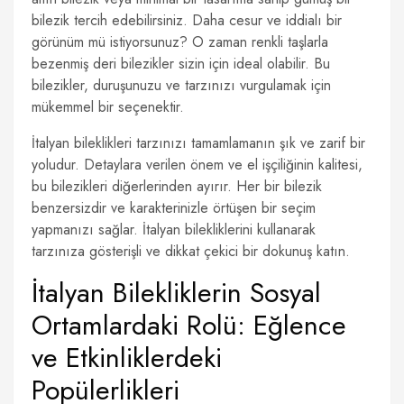
bilezik tercih edebilirsiniz. Daha cesur ve iddialı bir
görünüm mü istiyorsunuz? O zaman renkli taşlarla
bezenmiş deri bilezikler sizin için ideal olabilir. Bu
bilezikler, duruşunuzu ve tarzınızı vurgulamak için
mükemmel bir seçenektir.
İtalyan bileklikleri tarzınızı tamamlamanın şık ve zarif bir
yoludur. Detaylara verilen önem ve el işçiliğinin kalitesi,
bu bilezikleri diğerlerinden ayırır. Her bir bilezik
benzersizdir ve karakterinizle örtüşen bir seçim
yapmanızı sağlar. İtalyan bilekliklerini kullanarak
tarzınıza gösterişli ve dikkat çekici bir dokunuş katın.
İtalyan Bilekliklerin Sosyal
Ortamlardaki Rolü: Eğlence
ve Etkinliklerdeki
Popülerlikleri