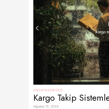
UNCATEGORIZED
Kargo Takip Sistemle
Ağustos 15, 2024