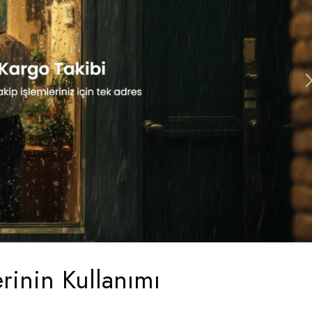
rinin Kullanımı