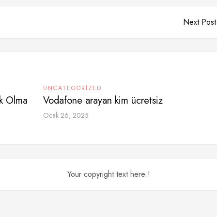
Next Post
UNCATEGORIZED
ok Olma
Vodafone arayan kim ücretsiz
Ocak 26, 2025
Your copyright text here !