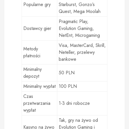
Popularne gry
Starburst, Gonzo’s
Quest, Mega Moolah
Pragmatic Play,
Dostawcy gier
Evolution Gaming,
NetEnt, Microgaming
Visa, MasterCard, Skrill,
Metody
Neteller, przelewy
płatności
bankowe
Minimalny
50 PLN
depozyt
Minimalny wypłat
100 PLN
Czas
przetwarzania
1-3 dni robocze
wypłat
Tak, gry na żywo od
Kasyno na żywo
Evolution Gaming i