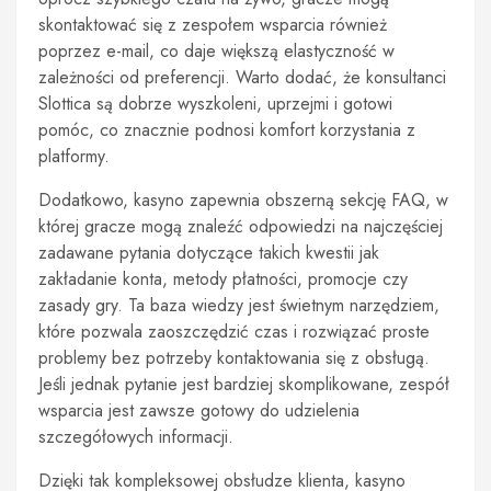
skontaktować się z zespołem wsparcia również
poprzez e-mail, co daje większą elastyczność w
zależności od preferencji. Warto dodać, że konsultanci
Slottica są dobrze wyszkoleni, uprzejmi i gotowi
pomóc, co znacznie podnosi komfort korzystania z
platformy.
Dodatkowo, kasyno zapewnia obszerną sekcję FAQ, w
której gracze mogą znaleźć odpowiedzi na najczęściej
zadawane pytania dotyczące takich kwestii jak
zakładanie konta, metody płatności, promocje czy
zasady gry. Ta baza wiedzy jest świetnym narzędziem,
które pozwala zaoszczędzić czas i rozwiązać proste
problemy bez potrzeby kontaktowania się z obsługą.
Jeśli jednak pytanie jest bardziej skomplikowane, zespół
wsparcia jest zawsze gotowy do udzielenia
szczegółowych informacji.
Dzięki tak kompleksowej obsłudze klienta, kasyno