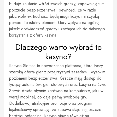
buduje zaufanie wśród swoich graczy, zapewniając im
poczucie bezpieczeństwa i pewności, że w razie
jakichkolwiek trudności będą mogli liczyć na szybką
pomoc. To istotny element, który wpływa na ogólną
jakość doświadczeń graczy i zachęca ich do dalszego
korzystania z oferty kasyna.
Dlaczego warto wybrać to
kasyno?
Kasyno Slottica to nowoczesna platforma, która łączy
szeroką ofertę gier z przejrzystymi zasadami i wysokim
poziomem bezpieczeństwa. Gracze mają dostęp do
tysięcy automatów, gier stołowych oraz kasyna na żywo.
Serwis działa płynnie zarówno na komputerze, jak i w
wersji mobilnej, co daje pełną swobodę gry.
Dodatkowo, atrakcyjne promocje oraz program
lojalnościowy sprawiają, że zabawa staje się jeszcze
bardziej opłacalna. Kasyno stawia również na