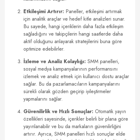
Etkileşimi Artırır:
Paneller, etkileşimi artırmak
için analitik araçlar ve hedef kitle analizleri sunar.
Bu sayede, hangi içeriklerin daha fazla etkileşim
sağladığını ve takipçilerin hangi saatlerde daha
aktif olduğunu anlayarak stratejilerini buna göre
optimize edebilirler.
İzleme ve Analiz Kolaylığı:
SMM panelleri,
sosyal medya kampanyalarının performansını
izlemek ve analiz etmek için kullanıcı dostu araçlar
sağlar. Bu da pazarlamacıların kampanyalarını
sürekli olarak gözden geçirip iyileştirmeler
yapmalarını sağlar.
Güvenilirlik ve Hızlı Sonuçlar:
Otomatik yayın
özellikleri sayesinde, içerikler belirli bir plana göre
yayınlanabilir ve bu da markaların güvenilirliğini
artırır. Ayrıca, SMM panelleri hızlı sonuçlar elde