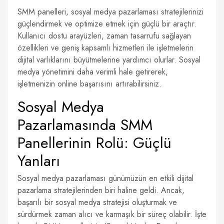
SMM panelleri, sosyal medya pazarlaması stratejilerinizi
güçlendirmek ve optimize etmek için güçlü bir araçtır.
Kullanıcı dostu arayüzleri, zaman tasarrufu sağlayan
özellikleri ve geniş kapsamlı hizmetleri ile işletmelerin
dijital varlıklarını büyütmelerine yardımcı olurlar. Sosyal
medya yönetimini daha verimli hale getirerek,
işletmenizin online başarısını artırabilirsiniz.
Sosyal Medya
Pazarlamasında SMM
Panellerinin Rolü: Güçlü
Yanları
Sosyal medya pazarlaması günümüzün en etkili dijital
pazarlama stratejilerinden biri haline geldi. Ancak,
başarılı bir sosyal medya stratejisi oluşturmak ve
sürdürmek zaman alıcı ve karmaşık bir süreç olabilir. İşte