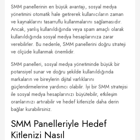
SMM panellerinin en büyük avantajı, sosyal medya
yönetimini otomatik hale getirerek kullanıcıların zaman
ve kaynaklarını tasarruflu kullanmalarını sağlamasıdır.
Ancak, yanlış kullanıldığında veya spam amaçlı olarak
kullanıldığında sosyal medya hesaplarınıza zarar
verebilirler. Bu nedenle, SMM panellerini doğru strateji
ve ölçüde kullanmak önemlidir.
SMM panelleri, sosyal medya yönetiminde büyük bir
potansiyel sunar ve doğru şekilde kullanıldığında
markaların ve bireylerin dijital varlıklarını
güçlendirmelerine yardımcı olabilir. İyi bir SMM stratejisi
ile sosyal medya hesaplarınızı büyütebilir, etkileşim
oranlarınızı artırabilir ve hedef kitlenizle daha derin
bağlar kurabilirsiniz.
SMM Panelleriyle Hedef
Kitlenizi Nasıl