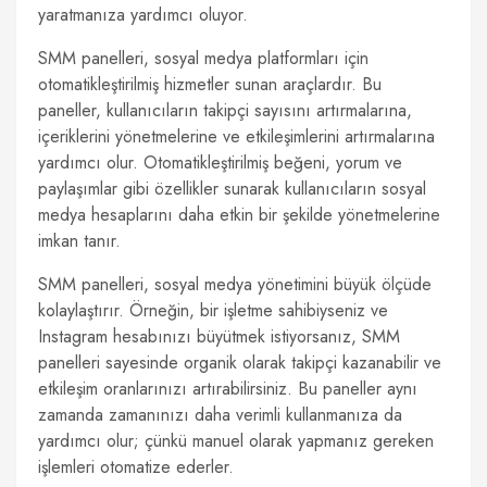
yaratmanıza yardımcı oluyor.
SMM panelleri, sosyal medya platformları için
otomatikleştirilmiş hizmetler sunan araçlardır. Bu
paneller, kullanıcıların takipçi sayısını artırmalarına,
içeriklerini yönetmelerine ve etkileşimlerini artırmalarına
yardımcı olur. Otomatikleştirilmiş beğeni, yorum ve
paylaşımlar gibi özellikler sunarak kullanıcıların sosyal
medya hesaplarını daha etkin bir şekilde yönetmelerine
imkan tanır.
SMM panelleri, sosyal medya yönetimini büyük ölçüde
kolaylaştırır. Örneğin, bir işletme sahibiyseniz ve
Instagram hesabınızı büyütmek istiyorsanız, SMM
panelleri sayesinde organik olarak takipçi kazanabilir ve
etkileşim oranlarınızı artırabilirsiniz. Bu paneller aynı
zamanda zamanınızı daha verimli kullanmanıza da
yardımcı olur; çünkü manuel olarak yapmanız gereken
işlemleri otomatize ederler.