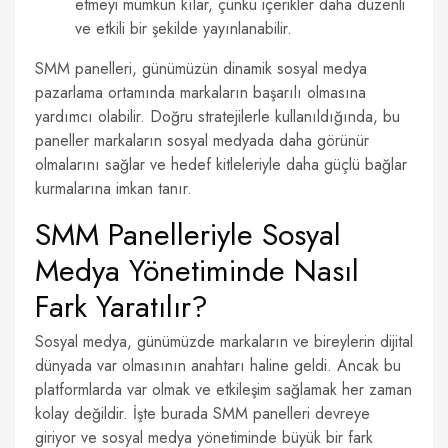
etmeyi mümkün kılar, çünkü içerikler daha düzenli
ve etkili bir şekilde yayınlanabilir.
SMM panelleri, günümüzün dinamik sosyal medya
pazarlama ortamında markaların başarılı olmasına
yardımcı olabilir. Doğru stratejilerle kullanıldığında, bu
paneller markaların sosyal medyada daha görünür
olmalarını sağlar ve hedef kitleleriyle daha güçlü bağlar
kurmalarına imkan tanır.
SMM Panelleriyle Sosyal
Medya Yönetiminde Nasıl
Fark Yaratılır?
Sosyal medya, günümüzde markaların ve bireylerin dijital
dünyada var olmasının anahtarı haline geldi. Ancak bu
platformlarda var olmak ve etkileşim sağlamak her zaman
kolay değildir. İşte burada SMM panelleri devreye
giriyor ve sosyal medya yönetiminde büyük bir fark