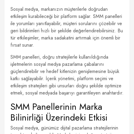
Sosyal medya, markanızın müşterilerle doğrudan
etkileşim kurabileceği bir platform sağlar. SMM panelleri
ile yorumları yanıtlayabilir, müşteri sorularını çözebilir ve
geri bildirimleri hızlı bir şekilde değerlendirebilirsiniz. Bu
tür etkileşimler, marka sadakatini artırmak için önemli bir
fırsat sunar.
SMM panelleri, doğru stratejilerle kullanıldığında
işletmelerin sosyal medya pazarlama çabalarını
güçlendirebilir ve hedef kitlenizin genişlemesine büyük
katkı sağlayabilir. İçerik yönetimi, platform seçimi ve
etkileşim stratejileri gibi unsurları doğru şekilde optimize
etmek, sosyal medyada başarıyı garantileyen anahtardır.
SMM Panellerinin Marka
Bilinirliği Üzerindeki Etkisi
Sosyal medya, günümüz dijital pazarlama stratejilerinin