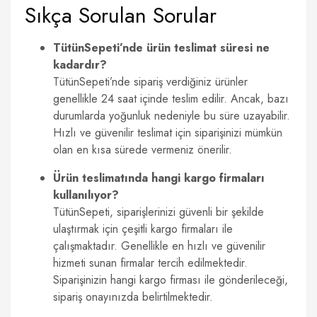
Sıkça Sorulan Sorular
TütünSepeti’nde ürün teslimat süresi ne
kadardır?
TütünSepeti’nde sipariş verdiğiniz ürünler
genellikle 24 saat içinde teslim edilir. Ancak, bazı
durumlarda yoğunluk nedeniyle bu süre uzayabilir.
Hızlı ve güvenilir teslimat için siparişinizi mümkün
olan en kısa sürede vermeniz önerilir.
Ürün teslimatında hangi kargo firmaları
kullanılıyor?
TütünSepeti, siparişlerinizi güvenli bir şekilde
ulaştırmak için çeşitli kargo firmaları ile
çalışmaktadır. Genellikle en hızlı ve güvenilir
hizmeti sunan firmalar tercih edilmektedir.
Siparişinizin hangi kargo firması ile gönderileceği,
sipariş onayınızda belirtilmektedir.