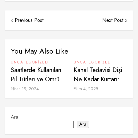
« Previous Post
Next Post »
You May Also Like
UNCATEGORIZED
UNCATEGORIZED
Saatlerde Kullanılan
Kanal Tedavisi Dişi
Pil Türleri ve Ömrü
Ne Kadar Kurtarır
Nisan 19, 2024
Ekim 4, 2025
Ara
Ara