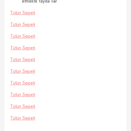
etmekte fayda var.
Tütün Sepeti
Tütün Sepeti
Tütün Sepeti
Tütün Sepeti
Tütün Sepeti
Tütün Sepeti
Tütün Sepeti
Tütün Sepeti
Tütün Sepeti
Tütün Sepeti