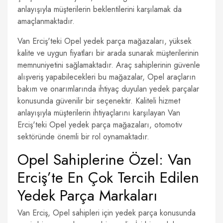
anlayışıyla müşterilerin beklentilerini karşılamak da
amaçlanmaktadır.
Van Erciş'teki Opel yedek parça mağazaları, yüksek
kalite ve uygun fiyatları bir arada sunarak müşterilerinin
memnuniyetini sağlamaktadır. Araç sahiplerinin güvenle
alışveriş yapabilecekleri bu mağazalar, Opel araçların
bakım ve onarımlarında ihtiyaç duyulan yedek parçalar
konusunda güvenilir bir seçenektir. Kaliteli hizmet
anlayışıyla müşterilerin ihtiyaçlarını karşılayan Van
Erciş'teki Opel yedek parça mağazaları, otomotiv
sektöründe önemli bir rol oynamaktadır.
Opel Sahiplerine Özel: Van
Erciş’te En Çok Tercih Edilen
Yedek Parça Markaları
Van Erciş, Opel sahipleri için yedek parça konusunda