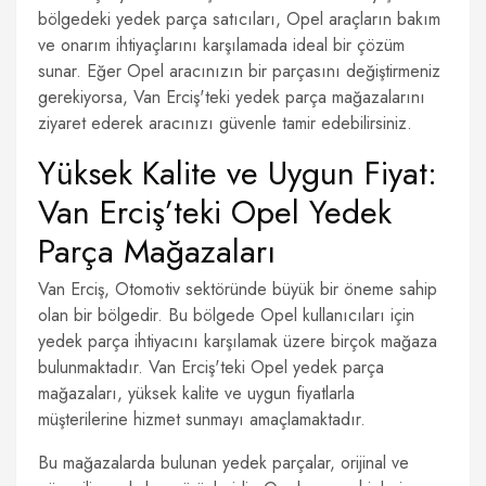
bölgedeki yedek parça satıcıları, Opel araçların bakım
ve onarım ihtiyaçlarını karşılamada ideal bir çözüm
sunar. Eğer Opel aracınızın bir parçasını değiştirmeniz
gerekiyorsa, Van Erciş'teki yedek parça mağazalarını
ziyaret ederek aracınızı güvenle tamir edebilirsiniz.
Yüksek Kalite ve Uygun Fiyat:
Van Erciş’teki Opel Yedek
Parça Mağazaları
Van Erciş, Otomotiv sektöründe büyük bir öneme sahip
olan bir bölgedir. Bu bölgede Opel kullanıcıları için
yedek parça ihtiyacını karşılamak üzere birçok mağaza
bulunmaktadır. Van Erciş'teki Opel yedek parça
mağazaları, yüksek kalite ve uygun fiyatlarla
müşterilerine hizmet sunmayı amaçlamaktadır.
Bu mağazalarda bulunan yedek parçalar, orijinal ve