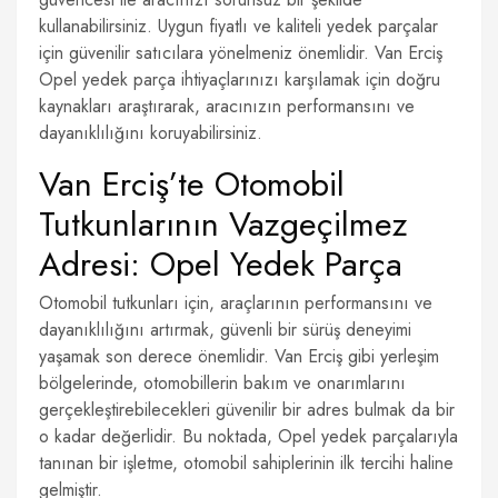
kullanabilirsiniz. Uygun fiyatlı ve kaliteli yedek parçalar
için güvenilir satıcılara yönelmeniz önemlidir. Van Erciş
Opel yedek parça ihtiyaçlarınızı karşılamak için doğru
kaynakları araştırarak, aracınızın performansını ve
dayanıklılığını koruyabilirsiniz.
Van Erciş’te Otomobil
Tutkunlarının Vazgeçilmez
Adresi: Opel Yedek Parça
Otomobil tutkunları için, araçlarının performansını ve
dayanıklılığını artırmak, güvenli bir sürüş deneyimi
yaşamak son derece önemlidir. Van Erciş gibi yerleşim
bölgelerinde, otomobillerin bakım ve onarımlarını
gerçekleştirebilecekleri güvenilir bir adres bulmak da bir
o kadar değerlidir. Bu noktada, Opel yedek parçalarıyla
tanınan bir işletme, otomobil sahiplerinin ilk tercihi haline
gelmiştir.