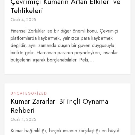
Çevrimiçi Kumarın Artan Etkileri ve
Tehlikeleri
Ocak 4, 2025
Finansal Zorluklar ise bir diğer önemli konu. Çevrimiçi
platformlarda kaybetmek, yalnızca para kaybetmek
değildir, aynı zamanda düşen bir güven duygusuyla
birlikte gelir. Harcanan paranın peşindeyken, insanlar
bütçelerini aşarak borçlanabilirler. Peki,...
UNCATEGORIZED
Kumar Zararları Bilinçli Oynama
Rehberi
Ocak 4, 2025
Kumar bağımlılığı, birçok insanın karşılaştığı en büyük