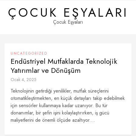
Skip
ÇOCUK EŞYALARI
to
content
Çocuk Eşyaları
UNCATEGORIZED
Endüstriyel Mutfaklarda Teknolojik
Yatırımlar ve Dönüşüm
Ocak 4, 2025
Teknolojinin getirdiği yenilikler, mutfak süreçlerini
otomatikleştirmekten, en küçük detayları takip edebilmek
için sensörler kullanmaya kadar uzanıyor. Bu tür
donanımlar, bir şefin işini kolaylaştırırken, iş gücü
maliyetlerini de önemli ölçüde azaltıyor....