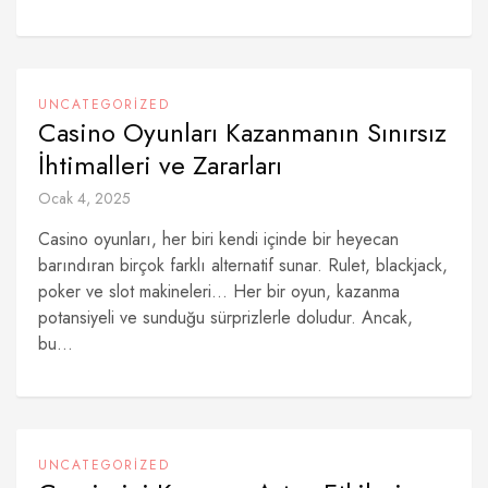
UNCATEGORIZED
Casino Oyunları Kazanmanın Sınırsız
İhtimalleri ve Zararları
Ocak 4, 2025
Casino oyunları, her biri kendi içinde bir heyecan
barındıran birçok farklı alternatif sunar. Rulet, blackjack,
poker ve slot makineleri… Her bir oyun, kazanma
potansiyeli ve sunduğu sürprizlerle doludur. Ancak,
bu...
UNCATEGORIZED