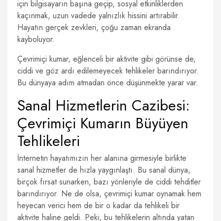
için bilgisayarın başına geçip, sosyal etkinliklerden
kaçınmak, uzun vadede yalnızlık hissini artırabilir.
Hayatın gerçek zevkleri, çoğu zaman ekranda
kayboluyor.
Çevrimiçi kumar, eğlenceli bir aktivite gibi görünse de,
ciddi ve göz ardı edilemeyecek tehlikeler barındırıyor.
Bu dünyaya adım atmadan önce düşünmekte yarar var.
Sanal Hizmetlerin Cazibesi:
Çevrimiçi Kumarın Büyüyen
Tehlikeleri
İnternetin hayatımızın her alanına girmesiyle birlikte
sanal hizmetler de hızla yaygınlaştı. Bu sanal dünya,
birçok fırsat sunarken, bazı yönleriyle de ciddi tehditler
barındırıyor. Ne de olsa, çevrimiçi kumar oynamak hem
heyecan verici hem de bir o kadar da tehlikeli bir
aktivite haline geldi. Peki, bu tehlikelerin altında yatan