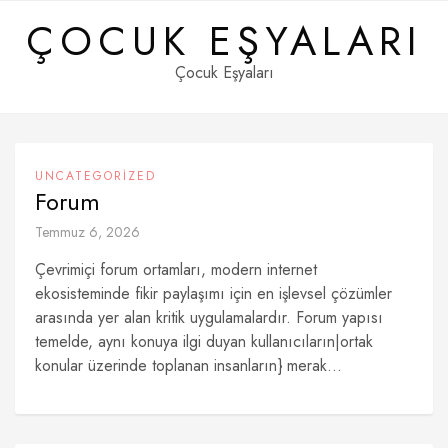
Skip
ÇOCUK EŞYALARI
to
content
Çocuk Eşyaları
UNCATEGORIZED
Forum
Temmuz 6, 2026
Çevrimiçi forum ortamları, modern internet
ekosisteminde fikir paylaşımı için en işlevsel çözümler
arasında yer alan kritik uygulamalardır. Forum yapısı
temelde, aynı konuya ilgi duyan kullanıcıların|ortak
konular üzerinde toplanan insanların} merak...