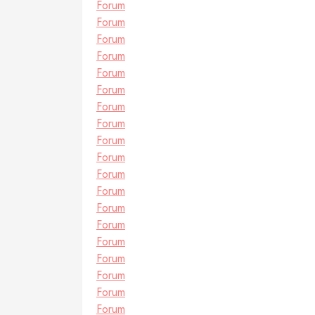
Forum
Forum
Forum
Forum
Forum
Forum
Forum
Forum
Forum
Forum
Forum
Forum
Forum
Forum
Forum
Forum
Forum
Forum
Forum