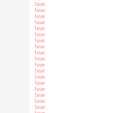
Forum
Forum
Forum
Forum
Forum
Forum
Forum
Forum
Forum
Forum
Forum
Forum
Forum
Forum
Forum
Forum
Forum
Forum
Forum