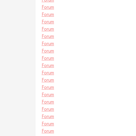
Forum
Forum
Forum
Forum
Forum
Forum
Forum
Forum
Forum
Forum
Forum
Forum
Forum
Forum
Forum
Forum
Forum
Forum