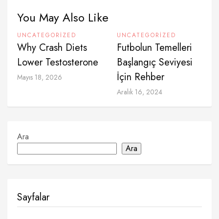
You May Also Like
UNCATEGORIZED
UNCATEGORIZED
Why Crash Diets
Futbolun Temelleri
Lower Testosterone
Başlangıç Seviyesi
İçin Rehber
Mayıs 18, 2026
Aralık 16, 2024
Ara
Ara
Sayfalar