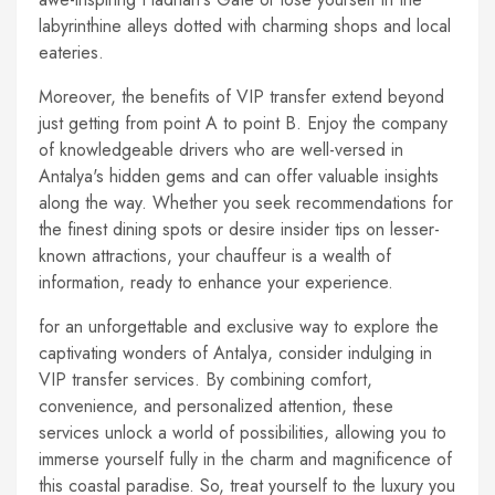
labyrinthine alleys dotted with charming shops and local
eateries.
Moreover, the benefits of VIP transfer extend beyond
just getting from point A to point B. Enjoy the company
of knowledgeable drivers who are well-versed in
Antalya's hidden gems and can offer valuable insights
along the way. Whether you seek recommendations for
the finest dining spots or desire insider tips on lesser-
known attractions, your chauffeur is a wealth of
information, ready to enhance your experience.
for an unforgettable and exclusive way to explore the
captivating wonders of Antalya, consider indulging in
VIP transfer services. By combining comfort,
convenience, and personalized attention, these
services unlock a world of possibilities, allowing you to
immerse yourself fully in the charm and magnificence of
this coastal paradise. So, treat yourself to the luxury you