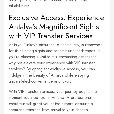
çıkabilirsiniz.
Exclusive Access: Experience
Antalya’s Magnificent Sights
with VIP Transfer Services
Antalya, Turkey's picturesque coastal city, is renowned
for its stunning sights and breathtaking landscapes. If
you're planning a visit to this enchanting destination,
why not elevate your experience with VIP transfer
services? By opting for exclusive access, you can
indulge in the beauty of Antalya while enjoying
unparalleled convenience and luxury.
With VIP transfer services, your journey begins the
moment you step foot in Antalya. A professional
chauffeur will greet you at the airport, ensuring a
seamless transition from arrival to your chosen